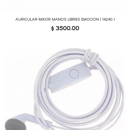
AURICULAR MIXOR MANOS LIBRES EMOCION ( 14240 )
$ 3500.00