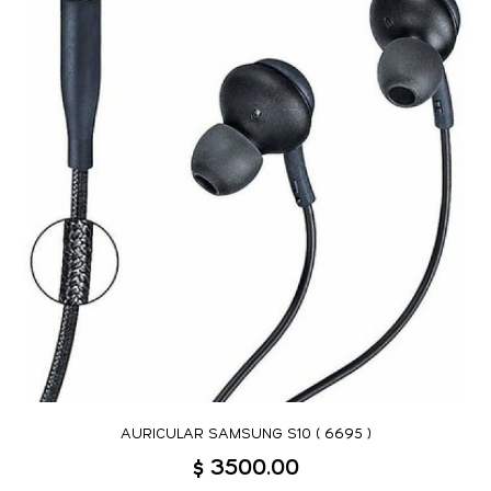
AURICULAR SAMSUNG S10 ( 6695 )
$ 3500.00