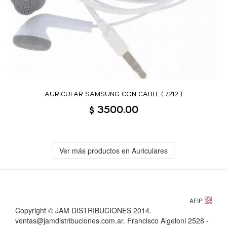
AURICULAR SAMSUNG CON CABLE ( 7212 )
$ 3500.00
Ver más productos en Auriculares
AFIP
Copyright © JAM DISTRIBUCIONES 2014.
ventas@jamdistribuciones.com.ar. Francisco Algeloni 2528 -