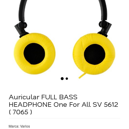
Auricular FULL BASS
HEADPHONE One For All SV 5612
( 7065 )
Marca: Varios