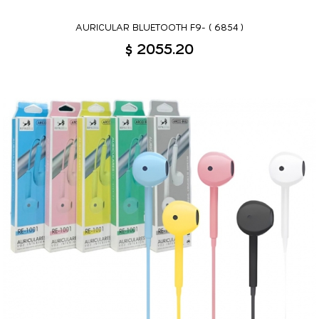
AURICULAR BLUETOOTH F9- ( 6854 )
$ 2055.20