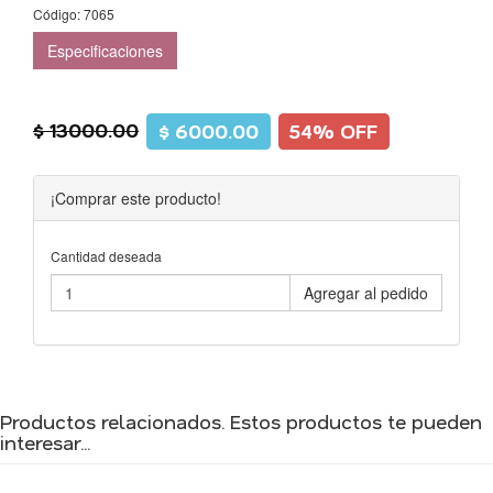
Código: 7065
Especificaciones
$ 13000.00
$ 6000.00
54% OFF
¡Comprar este producto!
Cantidad deseada
Agregar al pedido
Productos relacionados. Estos productos te pueden
interesar...