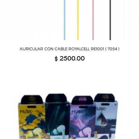
AURICULAR CON CABLE ROYALCELL RE1001 ( 7054 )
$ 2500.00