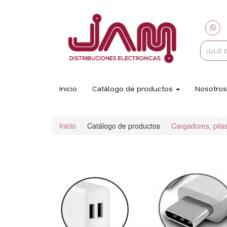
Inicio
Catálogo de productos
Nosotros
Inicio
Catálogo de productos
Cargadores, pila