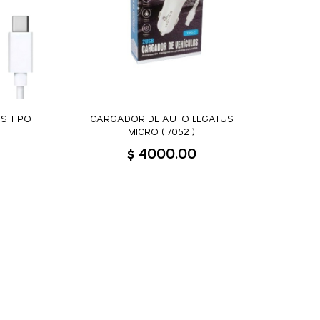
S TIPO
CARGADOR DE AUTO LEGATUS
MICRO ( 7052 )
$ 4000.00