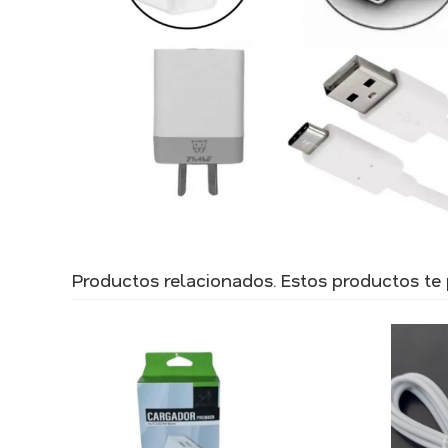
Productos relacionados. Estos productos te p