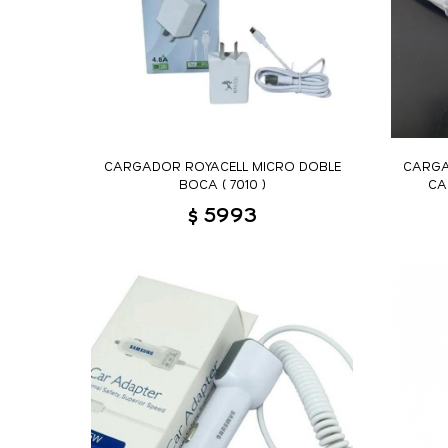
CARGADOR ROYACELL MICRO DOBLE
CARGA
BOCA ( 7010 )
CA
$ 5993