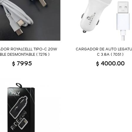
DOR ROYALCELLL TIPO-C 20W
CARGADOR DE AUTO LEGATU
BLE DESMONTABLE ( 7276 )
C 3.8A ( 7051 )
$ 7995
$ 4000.00