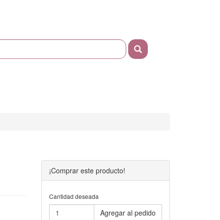
¡Comprar este producto!
Cantidad deseada
Agregar al pedido