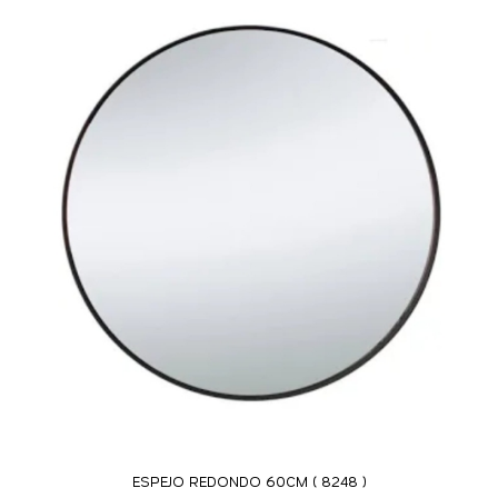
ESPEJO REDONDO 60CM ( 8248 )