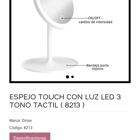
ESPEJO TOUCH CON LUZ LED 3
TONO TACTIL ( 8213 )
Marca: Dinax
Código: 8213
Especificaciones