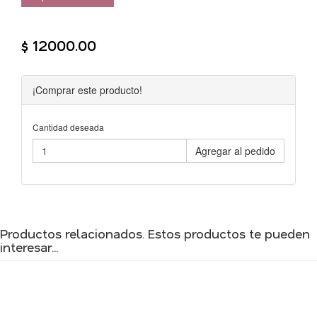
$ 12000.00
¡Comprar este producto!
Cantidad deseada
Agregar al pedido
Productos relacionados. Estos productos te pueden
interesar...