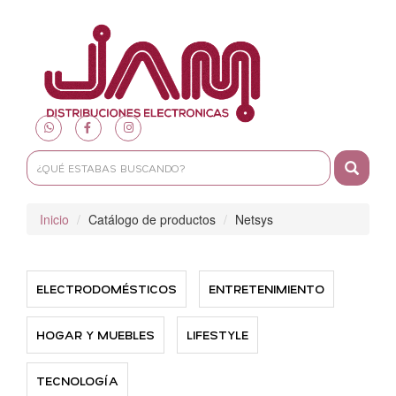
Toggle
navigat
Inicio
Catálogo de productos
Netsys
ELECTRODOMÉSTICOS
ENTRETENIMIENTO
HOGAR Y MUEBLES
LIFESTYLE
TECNOLOGÍA