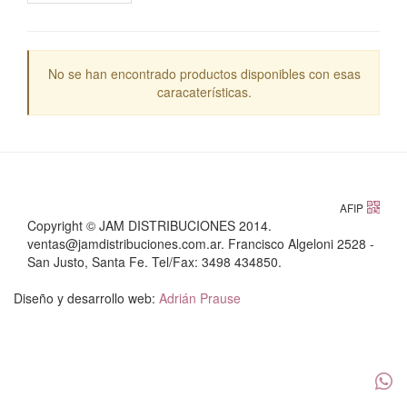
No se han encontrado productos disponibles con esas
caracaterísticas.
AFIP
Copyright © JAM DISTRIBUCIONES 2014.
ventas@jamdistribuciones.com.ar. Francisco Algeloni 2528 -
San Justo, Santa Fe. Tel/Fax: 3498 434850.
Diseño y desarrollo web:
Adrián Prause